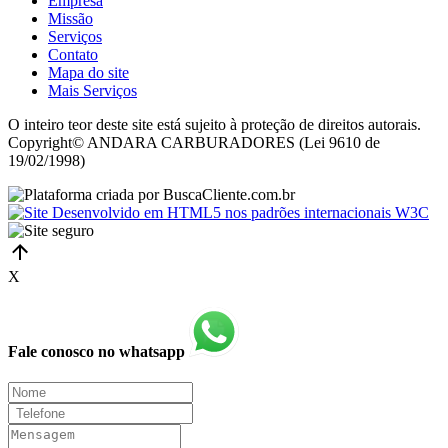
Empresa
Missão
Serviços
Contato
Mapa do site
Mais Serviços
O inteiro teor deste site está sujeito à proteção de direitos autorais.
Copyright© ANDARA CARBURADORES (Lei 9610 de
19/02/1998)
X
Fale conosco no whatsapp