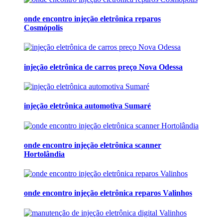
onde encontro injeção eletrônica reparos
Cosmópolis
injeção eletrônica de carros preço Nova Odessa
injeção eletrônica automotiva Sumaré
onde encontro injeção eletrônica scanner
Hortolândia
onde encontro injeção eletrônica reparos Valinhos