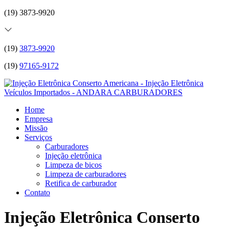
(19) 3873-9920
(19)
3873-9920
(19)
97165-9172
Home
Empresa
Missão
Serviços
Carburadores
Injeção eletrônica
Limpeza de bicos
Limpeza de carburadores
Retifica de carburador
Contato
Injeção Eletrônica Conserto