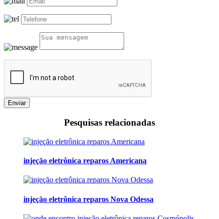
Enviar
Pesquisas relacionadas
injeção eletrônica reparos Americana
injeção eletrônica reparos Nova Odessa