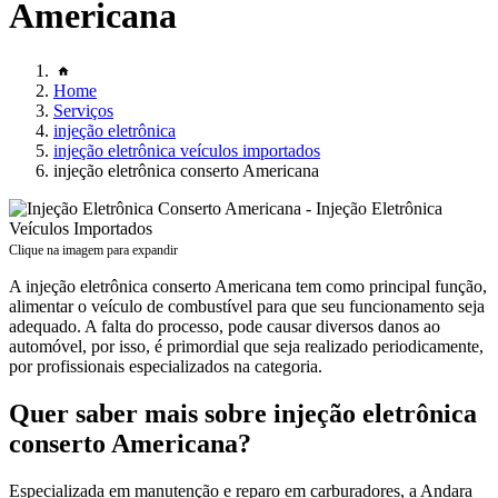
Americana
Home
Serviços
injeção eletrônica
injeção eletrônica veículos importados
injeção eletrônica conserto Americana
Clique na imagem para expandir
A injeção eletrônica conserto Americana tem como principal função,
alimentar o veículo de combustível para que seu funcionamento seja
adequado. A falta do processo, pode causar diversos danos ao
automóvel, por isso, é primordial que seja realizado periodicamente,
por profissionais especializados na categoria.
Quer saber mais sobre injeção eletrônica
conserto Americana?
Especializada em manutenção e reparo em carburadores, a Andara