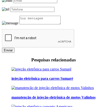
Enviar
Pesquisas relacionadas
injeção eletrônica para carros Sumaré
manutenção de injeção eletrônica de motos Valinhos