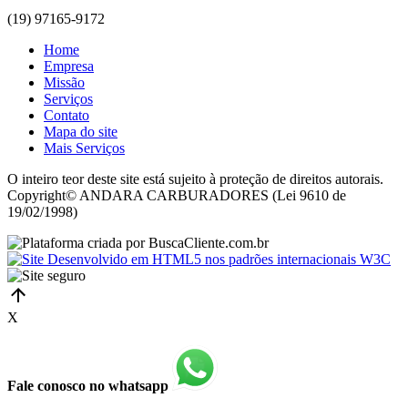
(19) 97165-9172
Home
Empresa
Missão
Serviços
Contato
Mapa do site
Mais Serviços
O inteiro teor deste site está sujeito à proteção de direitos autorais.
Copyright© ANDARA CARBURADORES (Lei 9610 de
19/02/1998)
X
Fale conosco no whatsapp