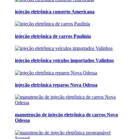
injeção eletrônica conserto Americana
injeção eletrônica de carros Paulínia
injeção eletrônica veículos importados Valinhos
injeção eletrônica reparos Nova Odessa
manutenção de injeção eletrônica de carros Nova
Odessa