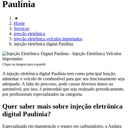
Paulínia
Home
Serviços
injeção eletrônica
injeção eletrônica veículos importados
injeção eletrônica digital Paulínia
Clique na imagem para expandir
A injeção eletrônica digital Paulínia tem como principal função,
alimentar o veículo de combustível para que seu funcionamento seja
adequado. A falta do processo, pode causar diversos danos ao
automóvel, por isso, é primordial que seja realizado periodicamente,
por profissionais especializados na categoria.
Quer saber mais sobre injeção eletrônica
digital Paulínia?
Especializada em manutenção e reparo em carburadores, a Andara