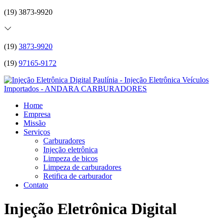
(19) 3873-9920
(19)
3873-9920
(19)
97165-9172
Home
Empresa
Missão
Serviços
Carburadores
Injeção eletrônica
Limpeza de bicos
Limpeza de carburadores
Retifica de carburador
Contato
Injeção Eletrônica Digital