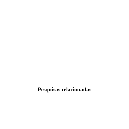
Pesquisas relacionadas