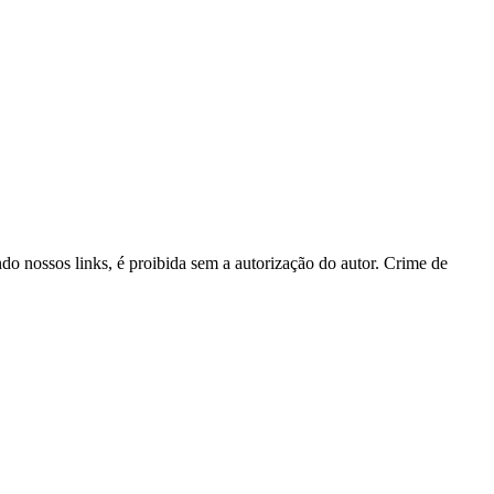
ndo nossos links, é proibida sem a autorização do autor. Crime de