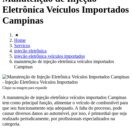
Eletrônica Veículos Importados
Campinas
Home
Serviços
injeção eletrônica
injeção eletrônica veículos importados
manutenção de injeção eletrônica veículos importados
Campinas
Clique na imagem para expandir
A manutenção de injeção eletrônica veículos importados Campinas
tem como principal função, alimentar o veículo de combustível para
que seu funcionamento seja adequado. A falta do processo, pode
causar diversos danos ao automóvel, por isso, é primordial que seja
realizado periodicamente, por profissionais especializados na
categoria.