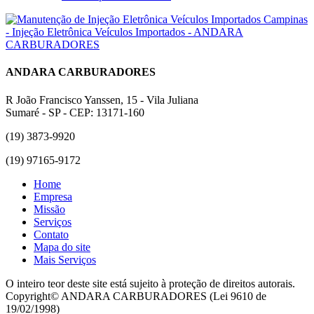
ANDARA CARBURADORES
R João Francisco Yanssen, 15 - Vila Juliana
Sumaré - SP - CEP: 13171-160
(19) 3873-9920
(19) 97165-9172
Home
Empresa
Missão
Serviços
Contato
Mapa do site
Mais Serviços
O inteiro teor deste site está sujeito à proteção de direitos autorais.
Copyright© ANDARA CARBURADORES (Lei 9610 de
19/02/1998)