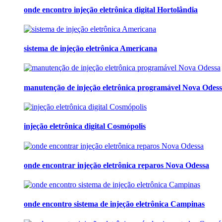
onde encontro injeção eletrônica digital Hortolândia
sistema de injeção eletrônica Americana
manutenção de injeção eletrônica programável Nova Odes
injeção eletrônica digital Cosmópolis
onde encontrar injeção eletrônica reparos Nova Odessa
onde encontro sistema de injeção eletrônica Campinas