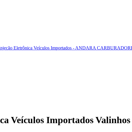
ca Veículos Importados Valinhos