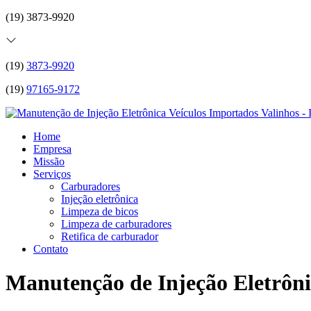
(19) 3873-9920
(19)
3873-9920
(19)
97165-9172
Home
Empresa
Missão
Serviços
Carburadores
Injeção eletrônica
Limpeza de bicos
Limpeza de carburadores
Retifica de carburador
Contato
Manutenção de Injeção Eletrôni