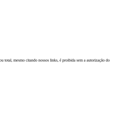
 ou total, mesmo citando nossos links, é proibida sem a autorização do