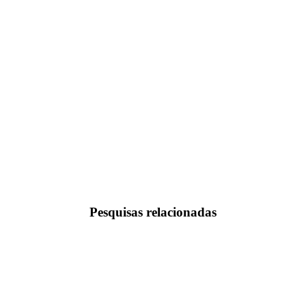
Pesquisas relacionadas