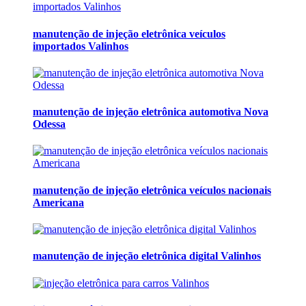
manutenção de injeção eletrônica veículos
importados Valinhos
manutenção de injeção eletrônica automotiva Nova
Odessa
manutenção de injeção eletrônica veículos nacionais
Americana
manutenção de injeção eletrônica digital Valinhos