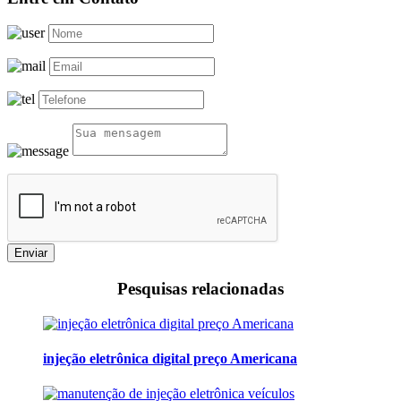
Enviar
Pesquisas relacionadas
injeção eletrônica digital preço Americana