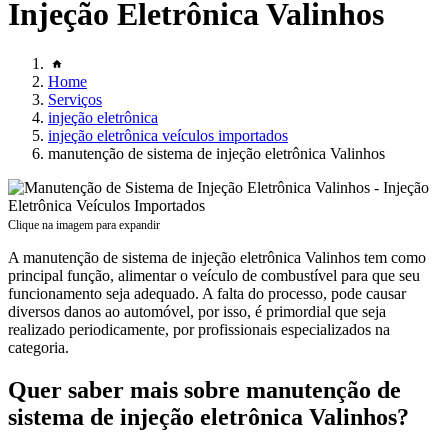
Injeção Eletrônica Valinhos
Home
Serviços
injeção eletrônica
injeção eletrônica veículos importados
manutenção de sistema de injeção eletrônica Valinhos
Clique na imagem para expandir
A manutenção de sistema de injeção eletrônica Valinhos tem como
principal função, alimentar o veículo de combustível para que seu
funcionamento seja adequado. A falta do processo, pode causar
diversos danos ao automóvel, por isso, é primordial que seja
realizado periodicamente, por profissionais especializados na
categoria.
Quer saber mais sobre manutenção de
sistema de injeção eletrônica Valinhos?