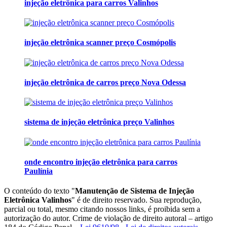
injeção eletrônica para carros Valinhos
injeção eletrônica scanner preço Cosmópolis
injeção eletrônica de carros preço Nova Odessa
sistema de injeção eletrônica preço Valinhos
onde encontro injeção eletrônica para carros
Paulínia
O conteúdo do texto "
Manutenção de Sistema de Injeção
Eletrônica Valinhos
" é de direito reservado. Sua reprodução,
parcial ou total, mesmo citando nossos links, é proibida sem a
autorização do autor. Crime de violação de direito autoral – artigo