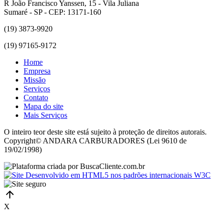
R João Francisco Yanssen, 15 - Vila Juliana
Sumaré - SP - CEP: 13171-160
(19) 3873-9920
(19) 97165-9172
Home
Empresa
Missão
Serviços
Contato
Mapa do site
Mais Serviços
O inteiro teor deste site está sujeito à proteção de direitos autorais.
Copyright© ANDARA CARBURADORES (Lei 9610 de
19/02/1998)
X