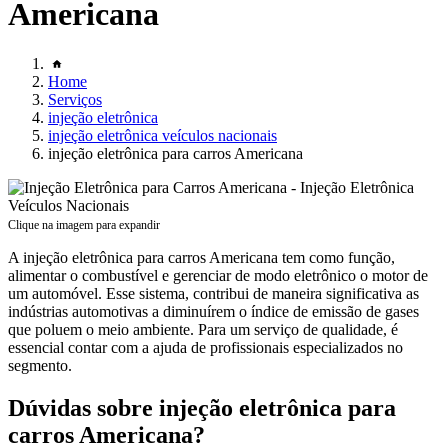
Americana
Home
Serviços
injeção eletrônica
injeção eletrônica veículos nacionais
injeção eletrônica para carros Americana
Clique na imagem para expandir
A injeção eletrônica para carros Americana tem como função,
alimentar o combustível e gerenciar de modo eletrônico o motor de
um automóvel. Esse sistema, contribui de maneira significativa as
indústrias automotivas a diminuírem o índice de emissão de gases
que poluem o meio ambiente. Para um serviço de qualidade, é
essencial contar com a ajuda de profissionais especializados no
segmento.
Dúvidas sobre injeção eletrônica para
carros Americana?