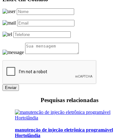
Enviar
Pesquisas relacionadas
manutenção de injeção eletrônica programável
Hortolândia