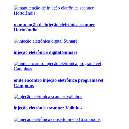
manutenção de injeção eletrônica scanner
Hortolândia
injeção eletrônica digital Sumaré
onde encontro injeção eletrônica programável
Campinas
injeção eletrônica scanner Valinhos