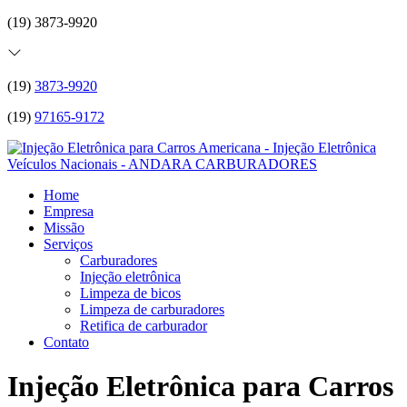
(19) 3873-9920
(19)
3873-9920
(19)
97165-9172
Home
Empresa
Missão
Serviços
Carburadores
Injeção eletrônica
Limpeza de bicos
Limpeza de carburadores
Retifica de carburador
Contato
Injeção Eletrônica para Carros