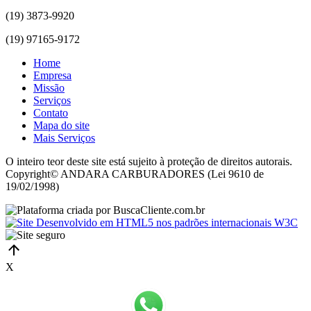
(19) 3873-9920
(19) 97165-9172
Home
Empresa
Missão
Serviços
Contato
Mapa do site
Mais Serviços
O inteiro teor deste site está sujeito à proteção de direitos autorais.
Copyright© ANDARA CARBURADORES (Lei 9610 de
19/02/1998)
X