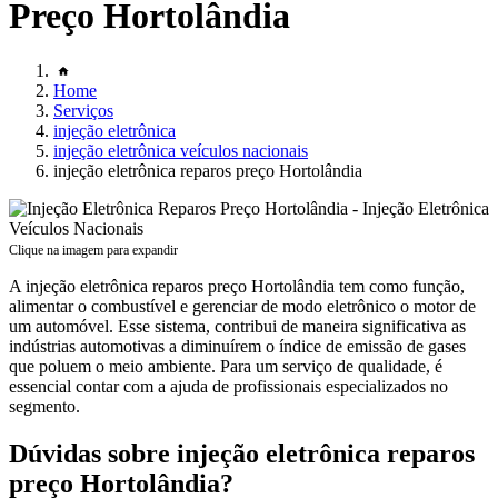
Preço Hortolândia
Home
Serviços
injeção eletrônica
injeção eletrônica veículos nacionais
injeção eletrônica reparos preço Hortolândia
Clique na imagem para expandir
A injeção eletrônica reparos preço Hortolândia tem como função,
alimentar o combustível e gerenciar de modo eletrônico o motor de
um automóvel. Esse sistema, contribui de maneira significativa as
indústrias automotivas a diminuírem o índice de emissão de gases
que poluem o meio ambiente. Para um serviço de qualidade, é
essencial contar com a ajuda de profissionais especializados no
segmento.
Dúvidas sobre injeção eletrônica reparos
preço Hortolândia?