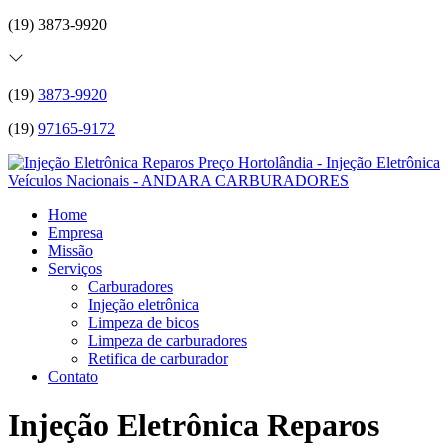
(19) 3873-9920
(19)
3873-9920
(19)
97165-9172
Home
Empresa
Missão
Serviços
Carburadores
Injeção eletrônica
Limpeza de bicos
Limpeza de carburadores
Retifica de carburador
Contato
Injeção Eletrônica Reparos