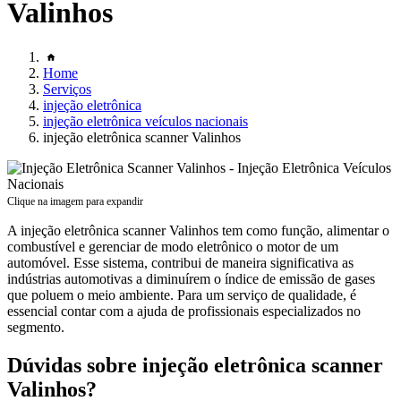
Valinhos
Home
Serviços
injeção eletrônica
injeção eletrônica veículos nacionais
injeção eletrônica scanner Valinhos
Clique na imagem para expandir
A injeção eletrônica scanner Valinhos tem como função, alimentar o
combustível e gerenciar de modo eletrônico o motor de um
automóvel. Esse sistema, contribui de maneira significativa as
indústrias automotivas a diminuírem o índice de emissão de gases
que poluem o meio ambiente. Para um serviço de qualidade, é
essencial contar com a ajuda de profissionais especializados no
segmento.
Dúvidas sobre injeção eletrônica scanner
Valinhos?