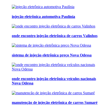
injeção eletrônica automotiva Paulínia
onde encontro injeção eletrônica de carros Valinhos
sistema de injeção eletrônica preço Nova Odessa
onde encontro injeção eletrônica veículos nacionais
Nova Odessa
manutenção de injeção eletrônica de carros Sumaré