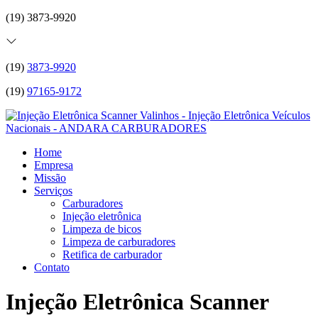
(19) 3873-9920
(19)
3873-9920
(19)
97165-9172
Home
Empresa
Missão
Serviços
Carburadores
Injeção eletrônica
Limpeza de bicos
Limpeza de carburadores
Retifica de carburador
Contato
Injeção Eletrônica Scanner