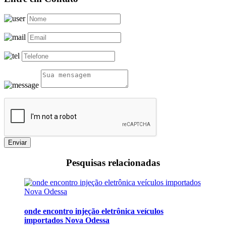
Enviar
Pesquisas relacionadas
onde encontro injeção eletrônica veículos
importados Nova Odessa