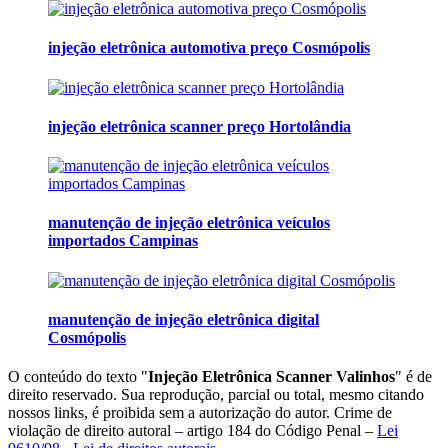
injeção eletrônica automotiva preço Cosmópolis
injeção eletrônica scanner preço Hortolândia
manutenção de injeção eletrônica veículos
importados Campinas
manutenção de injeção eletrônica digital
Cosmópolis
O conteúdo do texto "
Injeção Eletrônica Scanner Valinhos
" é de
direito reservado. Sua reprodução, parcial ou total, mesmo citando
nossos links, é proibida sem a autorização do autor. Crime de
violação de direito autoral – artigo 184 do Código Penal –
Lei