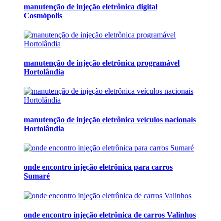
manutenção de injeção eletrônica digital
Cosmópolis
manutenção de injeção eletrônica programável
Hortolândia
manutenção de injeção eletrônica veículos nacionais
Hortolândia
onde encontro injeção eletrônica para carros
Sumaré
onde encontro injeção eletrônica de carros Valinhos