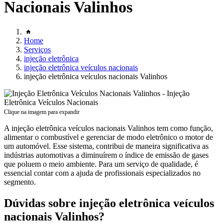
Nacionais Valinhos
Home
Serviços
injeção eletrônica
injeção eletrônica veículos nacionais
injeção eletrônica veículos nacionais Valinhos
Clique na imagem para expandir
A injeção eletrônica veículos nacionais Valinhos tem como função,
alimentar o combustível e gerenciar de modo eletrônico o motor de
um automóvel. Esse sistema, contribui de maneira significativa as
indústrias automotivas a diminuírem o índice de emissão de gases
que poluem o meio ambiente. Para um serviço de qualidade, é
essencial contar com a ajuda de profissionais especializados no
segmento.
Dúvidas sobre injeção eletrônica veículos
nacionais Valinhos?