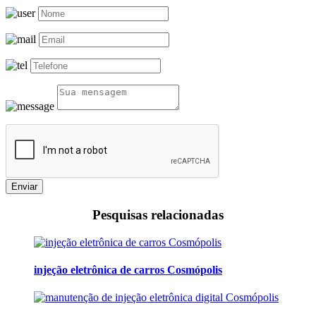
Enviar
Pesquisas relacionadas
injeção eletrônica de carros Cosmópolis