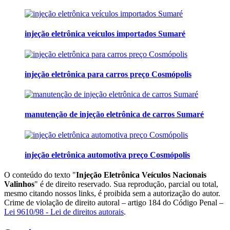
injeção eletrônica veículos importados Sumaré
injeção eletrônica para carros preço Cosmópolis
manutenção de injeção eletrônica de carros Sumaré
injeção eletrônica automotiva preço Cosmópolis
O conteúdo do texto "
Injeção Eletrônica Veículos Nacionais
Valinhos
" é de direito reservado. Sua reprodução, parcial ou total,
mesmo citando nossos links, é proibida sem a autorização do autor.
Crime de violação de direito autoral – artigo 184 do Código Penal –
Lei 9610/98 - Lei de direitos autorais
.