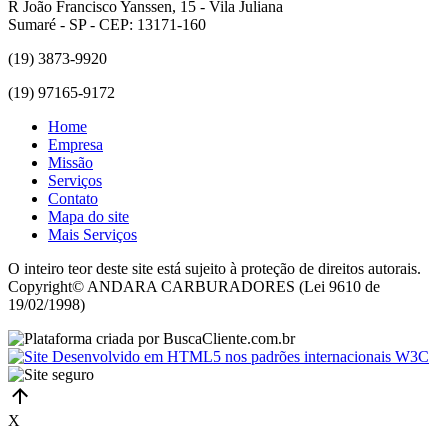
R João Francisco Yanssen, 15 - Vila Juliana
Sumaré - SP - CEP: 13171-160
(19) 3873-9920
(19) 97165-9172
Home
Empresa
Missão
Serviços
Contato
Mapa do site
Mais Serviços
O inteiro teor deste site está sujeito à proteção de direitos autorais.
Copyright© ANDARA CARBURADORES (Lei 9610 de
19/02/1998)
X