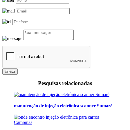
Enviar
Pesquisas relacionadas
manutenção de injeção eletrônica scanner Sumaré