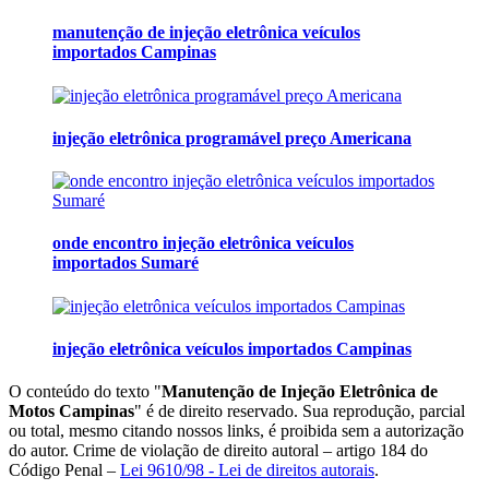
manutenção de injeção eletrônica veículos
importados Campinas
injeção eletrônica programável preço Americana
onde encontro injeção eletrônica veículos
importados Sumaré
injeção eletrônica veículos importados Campinas
O conteúdo do texto "
Manutenção de Injeção Eletrônica de
Motos Campinas
" é de direito reservado. Sua reprodução, parcial
ou total, mesmo citando nossos links, é proibida sem a autorização
do autor. Crime de violação de direito autoral – artigo 184 do
Código Penal –
Lei 9610/98 - Lei de direitos autorais
.