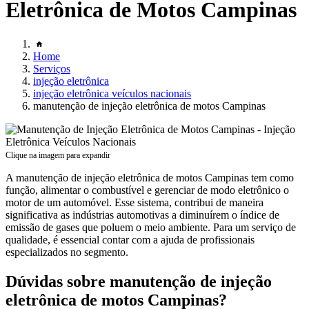
Eletrônica de Motos Campinas
Home
Serviços
injeção eletrônica
injeção eletrônica veículos nacionais
manutenção de injeção eletrônica de motos Campinas
Clique na imagem para expandir
A manutenção de injeção eletrônica de motos Campinas tem como
função, alimentar o combustível e gerenciar de modo eletrônico o
motor de um automóvel. Esse sistema, contribui de maneira
significativa as indústrias automotivas a diminuírem o índice de
emissão de gases que poluem o meio ambiente. Para um serviço de
qualidade, é essencial contar com a ajuda de profissionais
especializados no segmento.
Dúvidas sobre manutenção de injeção
eletrônica de motos Campinas?