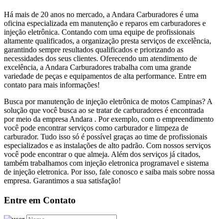
Há mais de 20 anos no mercado, a Andara Carburadores é uma
oficina especializada em manutenção e reparos em carburadores e
injeção eletrônica. Contando com uma equipe de profissionais
altamente qualificados, a organização presta serviços de excelência,
garantindo sempre resultados qualificados e priorizando as
necessidades dos seus clientes. Oferecendo um atendimento de
excelência, a Andara Carburadores trabalha com uma grande
variedade de peças e equipamentos de alta performance. Entre em
contato para mais informações!
Busca por manutenção de injeção eletrônica de motos Campinas? A
solução que você busca ao se tratar de carburadores é encontrada
por meio da empresa Andara . Por exemplo, com o empreendimento
você pode encontrar serviços como carburador e limpeza de
carburador. Tudo isso só é possível graças ao time de profissionais
especializados e as instalações de alto padrão. Com nossos serviços
você pode encontrar o que almeja. Além dos serviços já citados,
também trabalhamos com injeção eletronica programavel e sistema
de injeção eletronica. Por isso, fale conosco e saiba mais sobre nossa
empresa. Garantimos a sua satisfação!
Entre em Contato