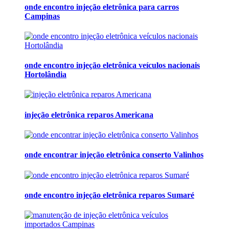
onde encontro injeção eletrônica para carros
Campinas
onde encontro injeção eletrônica veículos nacionais
Hortolândia
injeção eletrônica reparos Americana
onde encontrar injeção eletrônica conserto Valinhos
onde encontro injeção eletrônica reparos Sumaré