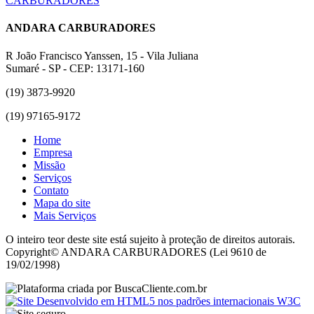
ANDARA CARBURADORES
R João Francisco Yanssen, 15 - Vila Juliana
Sumaré - SP - CEP: 13171-160
(19) 3873-9920
(19) 97165-9172
Home
Empresa
Missão
Serviços
Contato
Mapa do site
Mais Serviços
O inteiro teor deste site está sujeito à proteção de direitos autorais.
Copyright© ANDARA CARBURADORES (Lei 9610 de
19/02/1998)