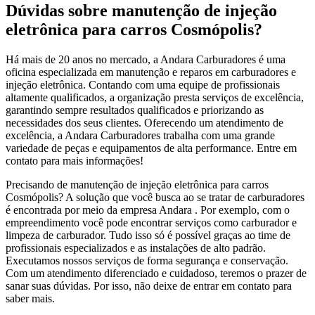
Dúvidas sobre manutenção de injeção
eletrônica para carros Cosmópolis?
Há mais de 20 anos no mercado, a Andara Carburadores é uma
oficina especializada em manutenção e reparos em carburadores e
injeção eletrônica. Contando com uma equipe de profissionais
altamente qualificados, a organização presta serviços de excelência,
garantindo sempre resultados qualificados e priorizando as
necessidades dos seus clientes. Oferecendo um atendimento de
excelência, a Andara Carburadores trabalha com uma grande
variedade de peças e equipamentos de alta performance. Entre em
contato para mais informações!
Precisando de manutenção de injeção eletrônica para carros
Cosmópolis? A solução que você busca ao se tratar de carburadores
é encontrada por meio da empresa Andara . Por exemplo, com o
empreendimento você pode encontrar serviços como carburador e
limpeza de carburador. Tudo isso só é possível graças ao time de
profissionais especializados e as instalações de alto padrão.
Executamos nossos serviços de forma segurança e conservação.
Com um atendimento diferenciado e cuidadoso, teremos o prazer de
sanar suas dúvidas. Por isso, não deixe de entrar em contato para
saber mais.