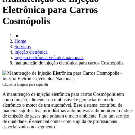
Eletrônica para Carros
Cosmópolis
Home
Serviços
injeção eletrônica
injeção eletrônica veículos nacionais
manutenção de injeção eletrônica para carros Cosmópolis
Clique na imagem para expandir
A manutenção de injeção eletrônica para carros Cosmópolis tem
como função, alimentar o combustível e gerenciar de modo
eletrônico o motor de um automóvel. Esse sistema, contribui de
maneira significativa as indústrias automotivas a diminuírem o índice
de emissão de gases que poluem o meio ambiente. Para um serviço
de qualidade, é essencial contar com a ajuda de profissionais
especializados no segmento.