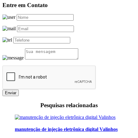
Entre em Contato
Enviar
Pesquisas relacionadas
manutenção de injeção eletrônica digital Valinhos