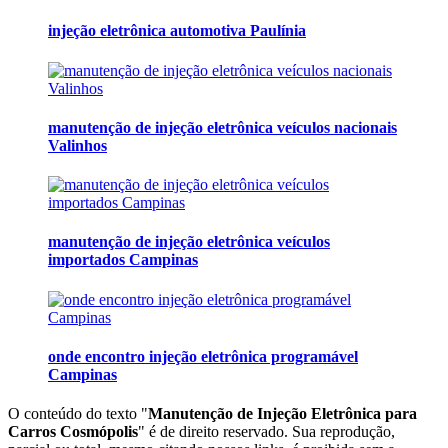
injeção eletrônica automotiva Paulínia
manutenção de injeção eletrônica veículos nacionais
Valinhos
manutenção de injeção eletrônica veículos
importados Campinas
onde encontro injeção eletrônica programável
Campinas
O conteúdo do texto "
Manutenção de Injeção Eletrônica para
Carros Cosmópolis
" é de direito reservado. Sua reprodução,