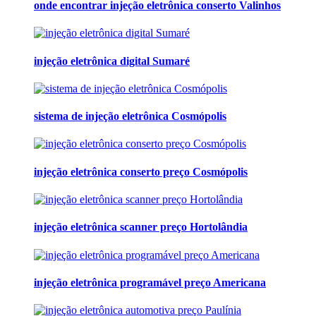
onde encontrar injeção eletrônica conserto Valinhos
injeção eletrônica digital Sumaré
sistema de injeção eletrônica Cosmópolis
injeção eletrônica conserto preço Cosmópolis
injeção eletrônica scanner preço Hortolândia
injeção eletrônica programável preço Americana