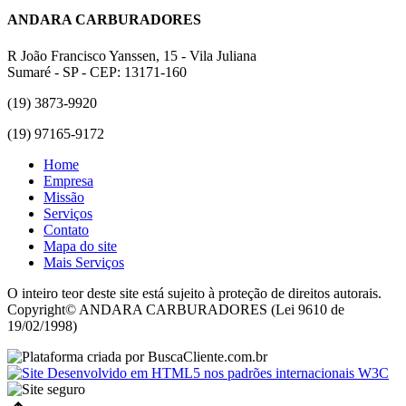
ANDARA CARBURADORES
R João Francisco Yanssen, 15 - Vila Juliana
Sumaré - SP - CEP: 13171-160
(19) 3873-9920
(19) 97165-9172
Home
Empresa
Missão
Serviços
Contato
Mapa do site
Mais Serviços
O inteiro teor deste site está sujeito à proteção de direitos autorais.
Copyright© ANDARA CARBURADORES (Lei 9610 de
19/02/1998)