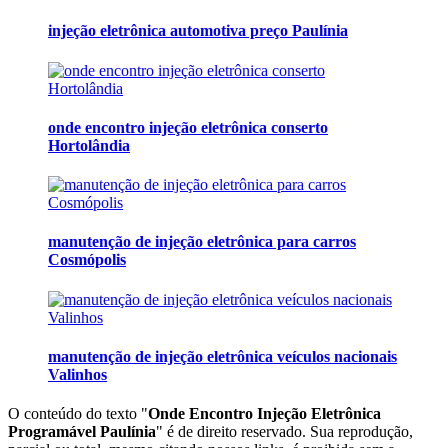
injeção eletrônica automotiva preço Paulínia
onde encontro injeção eletrônica conserto
Hortolândia
manutenção de injeção eletrônica para carros
Cosmópolis
manutenção de injeção eletrônica veículos nacionais
Valinhos
O conteúdo do texto "
Onde Encontro Injeção Eletrônica
Programável Paulínia
" é de direito reservado. Sua reprodução,