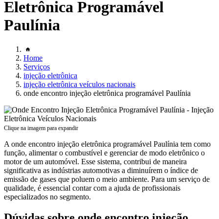
Eletrônica Programável
Paulínia
Home
Serviços
injeção eletrônica
injeção eletrônica veículos nacionais
onde encontro injeção eletrônica programável Paulínia
Clique na imagem para expandir
A onde encontro injeção eletrônica programável Paulínia tem como
função, alimentar o combustível e gerenciar de modo eletrônico o
motor de um automóvel. Esse sistema, contribui de maneira
significativa as indústrias automotivas a diminuírem o índice de
emissão de gases que poluem o meio ambiente. Para um serviço de
qualidade, é essencial contar com a ajuda de profissionais
especializados no segmento.
Dúvidas sobre onde encontro injeção