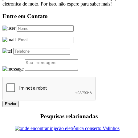
eletronica de moto. Por isso, não espere para saber mais!
Entre em Contato
Enviar
Pesquisas relacionadas