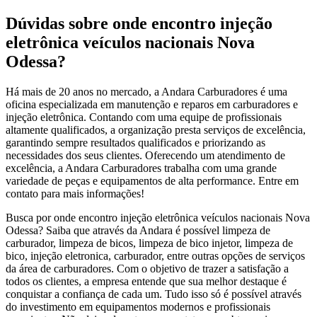
Dúvidas sobre onde encontro injeção
eletrônica veículos nacionais Nova
Odessa?
Há mais de 20 anos no mercado, a Andara Carburadores é uma
oficina especializada em manutenção e reparos em carburadores e
injeção eletrônica. Contando com uma equipe de profissionais
altamente qualificados, a organização presta serviços de excelência,
garantindo sempre resultados qualificados e priorizando as
necessidades dos seus clientes. Oferecendo um atendimento de
excelência, a Andara Carburadores trabalha com uma grande
variedade de peças e equipamentos de alta performance. Entre em
contato para mais informações!
Busca por onde encontro injeção eletrônica veículos nacionais Nova
Odessa? Saiba que através da Andara é possível limpeza de
carburador, limpeza de bicos, limpeza de bico injetor, limpeza de
bico, injeção eletronica, carburador, entre outras opções de serviços
da área de carburadores. Com o objetivo de trazer a satisfação a
todos os clientes, a empresa entende que sua melhor destaque é
conquistar a confiança de cada um. Tudo isso só é possível através
do investimento em equipamentos modernos e profissionais