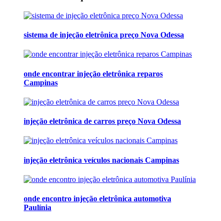
sistema de injeção eletrônica preço Nova Odessa
onde encontrar injeção eletrônica reparos
Campinas
injeção eletrônica de carros preço Nova Odessa
injeção eletrônica veículos nacionais Campinas
onde encontro injeção eletrônica automotiva
Paulínia