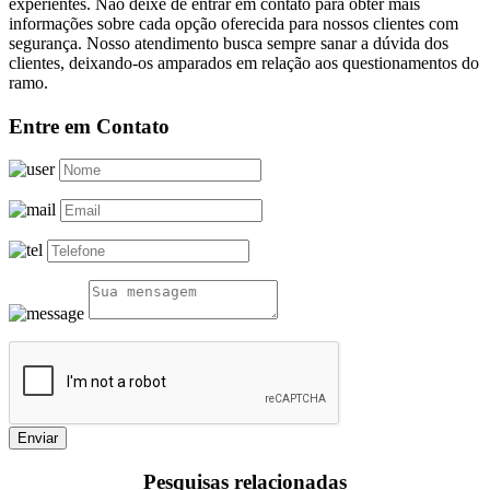
experientes. Não deixe de entrar em contato para obter mais
informações sobre cada opção oferecida para nossos clientes com
segurança. Nosso atendimento busca sempre sanar a dúvida dos
clientes, deixando-os amparados em relação aos questionamentos do
ramo.
Entre em Contato
Enviar
Pesquisas relacionadas