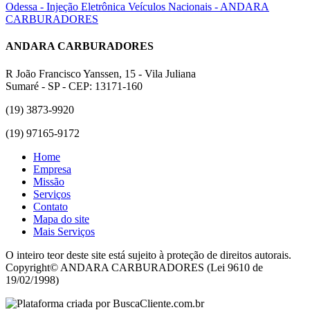
ANDARA CARBURADORES
R João Francisco Yanssen, 15 - Vila Juliana
Sumaré - SP - CEP: 13171-160
(19) 3873-9920
(19) 97165-9172
Home
Empresa
Missão
Serviços
Contato
Mapa do site
Mais Serviços
O inteiro teor deste site está sujeito à proteção de direitos autorais.
Copyright© ANDARA CARBURADORES (Lei 9610 de
19/02/1998)