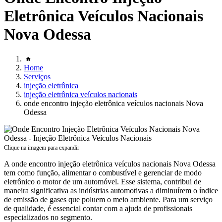
Eletrônica Veículos Nacionais
Nova Odessa
Home
Serviços
injeção eletrônica
injeção eletrônica veículos nacionais
onde encontro injeção eletrônica veículos nacionais Nova
Odessa
Clique na imagem para expandir
A onde encontro injeção eletrônica veículos nacionais Nova Odessa
tem como função, alimentar o combustível e gerenciar de modo
eletrônico o motor de um automóvel. Esse sistema, contribui de
maneira significativa as indústrias automotivas a diminuírem o índice
de emissão de gases que poluem o meio ambiente. Para um serviço
de qualidade, é essencial contar com a ajuda de profissionais
especializados no segmento.