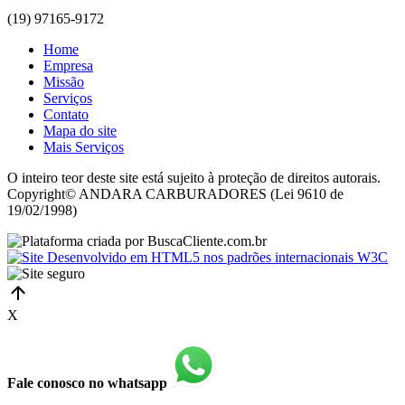
(19) 97165-9172
Home
Empresa
Missão
Serviços
Contato
Mapa do site
Mais Serviços
O inteiro teor deste site está sujeito à proteção de direitos autorais.
Copyright© ANDARA CARBURADORES (Lei 9610 de
19/02/1998)
X
Fale conosco no whatsapp