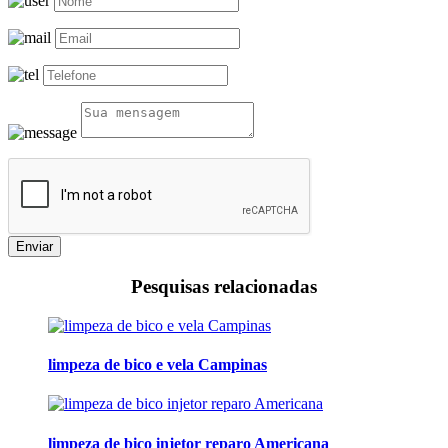
Enviar
Pesquisas relacionadas
limpeza de bico e vela Campinas
limpeza de bico injetor reparo Americana