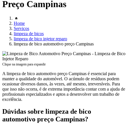
Preço Campinas
Home
Serviços
limpeza de bicos
limpeza de bico injetor reparo
limpeza de bico automotivo preço Campinas
Clique na imagem para expandir
A limpeza de bico automotivo preço Campinas é essencial para
manter a qualidade do automóvel. O acúmulo de resíduos podem
ocasionar diversos danos, às vezes, até mesmo, irreversíveis. Para
que isso não ocorra, é de extrema importância contar com a ajuda de
profissionais especializados e aptos a desenvolver um trabalho de
excelência.
Dúvidas sobre limpeza de bico
automotivo preço Campinas?