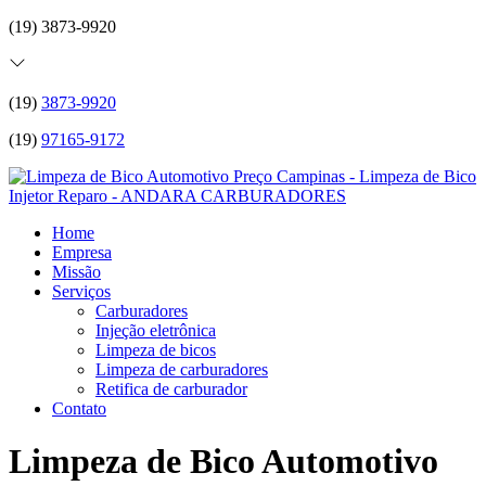
(19) 3873-9920
(19)
3873-9920
(19)
97165-9172
Home
Empresa
Missão
Serviços
Carburadores
Injeção eletrônica
Limpeza de bicos
Limpeza de carburadores
Retifica de carburador
Contato
Limpeza de Bico Automotivo