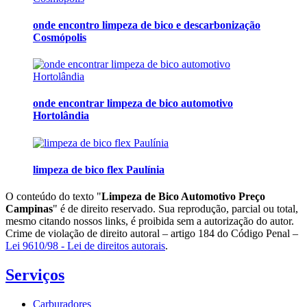
onde encontro limpeza de bico e descarbonização
Cosmópolis
onde encontrar limpeza de bico automotivo
Hortolândia
limpeza de bico flex Paulínia
O conteúdo do texto "
Limpeza de Bico Automotivo Preço
Campinas
" é de direito reservado. Sua reprodução, parcial ou total,
mesmo citando nossos links, é proibida sem a autorização do autor.
Crime de violação de direito autoral – artigo 184 do Código Penal –
Lei 9610/98 - Lei de direitos autorais
.
Serviços
Carburadores