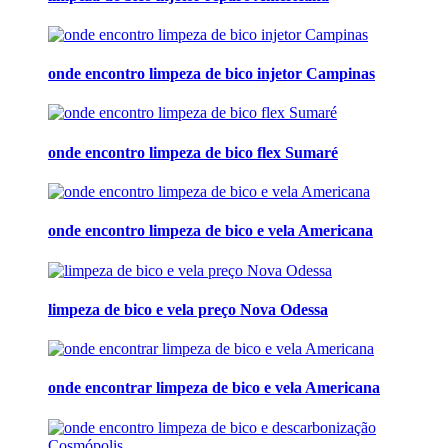
onde encontro limpeza de bico injetor Campinas
onde encontro limpeza de bico flex Sumaré
onde encontro limpeza de bico e vela Americana
limpeza de bico e vela preço Nova Odessa
onde encontrar limpeza de bico e vela Americana