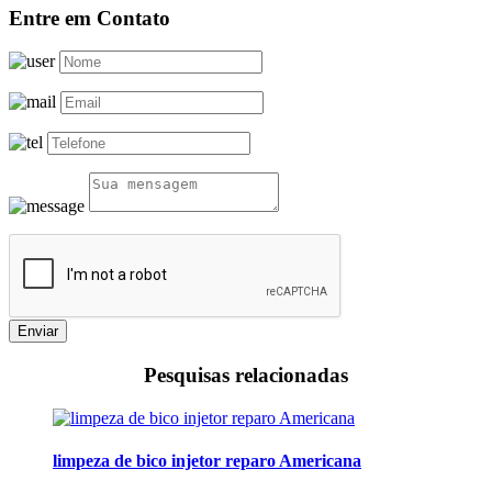
Entre em Contato
Enviar
Pesquisas relacionadas
limpeza de bico injetor reparo Americana