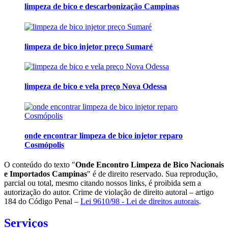
limpeza de bico e descarbonização Campinas
limpeza de bico injetor preço Sumaré
limpeza de bico e vela preço Nova Odessa
onde encontrar limpeza de bico injetor reparo
Cosmópolis
O conteúdo do texto "
Onde Encontro Limpeza de Bico Nacionais
e Importados Campinas
" é de direito reservado. Sua reprodução,
parcial ou total, mesmo citando nossos links, é proibida sem a
autorização do autor. Crime de violação de direito autoral – artigo
184 do Código Penal –
Lei 9610/98 - Lei de direitos autorais
.
Serviços