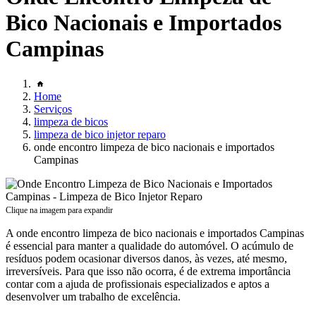
Bico Nacionais e Importados
Campinas
Home
Serviços
limpeza de bicos
limpeza de bico injetor reparo
onde encontro limpeza de bico nacionais e importados
Campinas
Clique na imagem para expandir
A onde encontro limpeza de bico nacionais e importados Campinas
é essencial para manter a qualidade do automóvel. O acúmulo de
resíduos podem ocasionar diversos danos, às vezes, até mesmo,
irreversíveis. Para que isso não ocorra, é de extrema importância
contar com a ajuda de profissionais especializados e aptos a
desenvolver um trabalho de excelência.