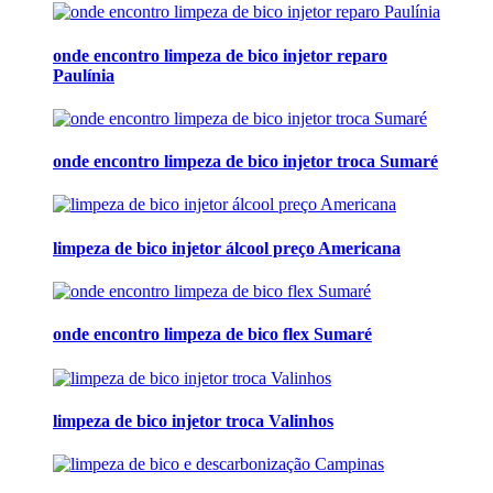
onde encontro limpeza de bico injetor reparo
Paulínia
onde encontro limpeza de bico injetor troca Sumaré
limpeza de bico injetor álcool preço Americana
onde encontro limpeza de bico flex Sumaré
limpeza de bico injetor troca Valinhos