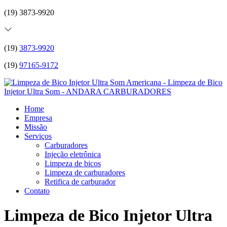
(19) 3873-9920
(19)
3873-9920
(19)
97165-9172
Home
Empresa
Missão
Serviços
Carburadores
Injeção eletrônica
Limpeza de bicos
Limpeza de carburadores
Retifica de carburador
Contato
Limpeza de Bico Injetor Ultra