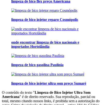
limpeza de bico flex preço Americana
limpeza de bico injetor reparo Cosmópolis
onde encontrar limpeza de bico nacionais e
importados Hortolândia
limpeza de bico gasolina Paulínia
limpeza de bico injetor ultra som preço Sumaré
O conteúdo do texto "
Limpeza de Bico Injetor Ultra Som
Americana
" é de direito reservado. Sua reprodução, parcial ou
total, mesmo citando nossos links, é proibida sem a autorização do