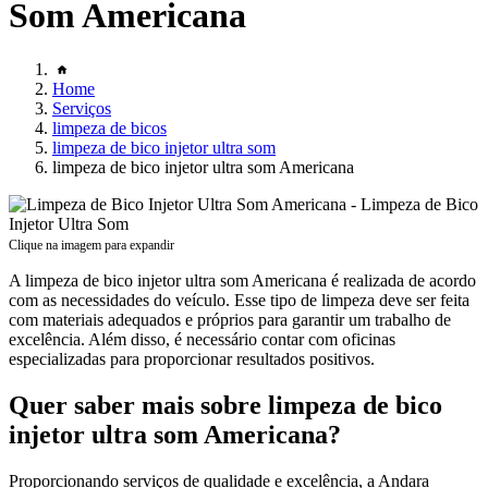
Som Americana
Home
Serviços
limpeza de bicos
limpeza de bico injetor ultra som
limpeza de bico injetor ultra som Americana
Clique na imagem para expandir
A limpeza de bico injetor ultra som Americana é realizada de acordo
com as necessidades do veículo. Esse tipo de limpeza deve ser feita
com materiais adequados e próprios para garantir um trabalho de
excelência. Além disso, é necessário contar com oficinas
especializadas para proporcionar resultados positivos.
Quer saber mais sobre limpeza de bico
injetor ultra som Americana?
Proporcionando serviços de qualidade e excelência, a Andara