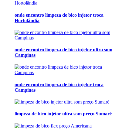
onde encontro limpeza de bico injetor troca
Hortolândia
onde encontro limpeza de bico injetor ultra som
Campinas
onde encontro limpeza de bico injetor troca
Campinas
limpeza de bico injetor ultra som preço Sumaré