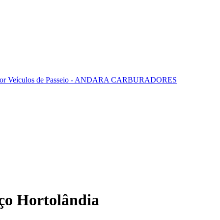
ço Hortolândia