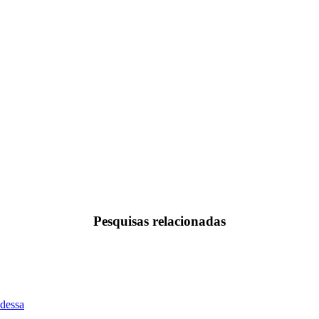
Pesquisas relacionadas