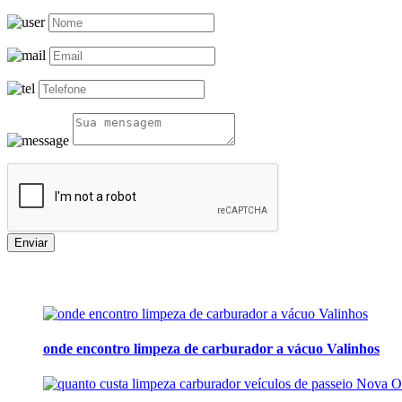
Enviar
onde encontro limpeza de carburador a vácuo Valinhos