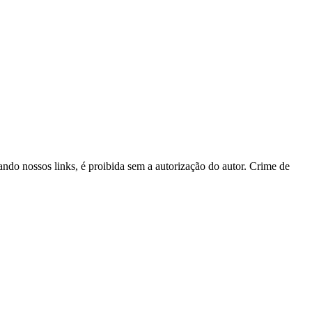
tando nossos links, é proibida sem a autorização do autor. Crime de