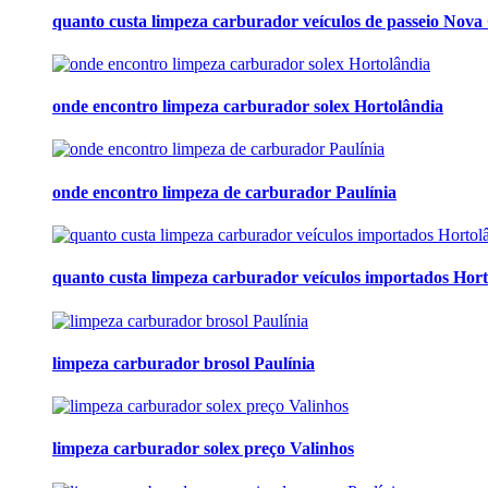
quanto custa limpeza carburador veículos de passeio Nova
onde encontro limpeza carburador solex Hortolândia
onde encontro limpeza de carburador Paulínia
quanto custa limpeza carburador veículos importados Hort
limpeza carburador brosol Paulínia
limpeza carburador solex preço Valinhos