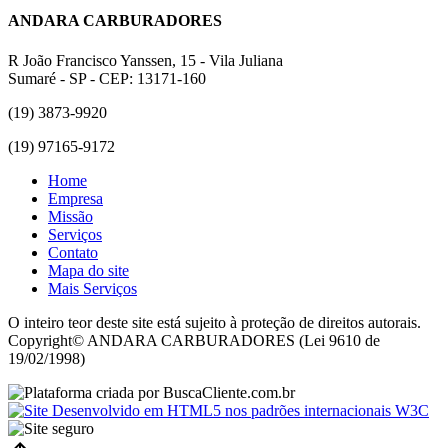
ANDARA CARBURADORES
R João Francisco Yanssen, 15 - Vila Juliana
Sumaré - SP - CEP: 13171-160
(19) 3873-9920
(19) 97165-9172
Home
Empresa
Missão
Serviços
Contato
Mapa do site
Mais Serviços
O inteiro teor deste site está sujeito à proteção de direitos autorais.
Copyright© ANDARA CARBURADORES (Lei 9610 de
19/02/1998)