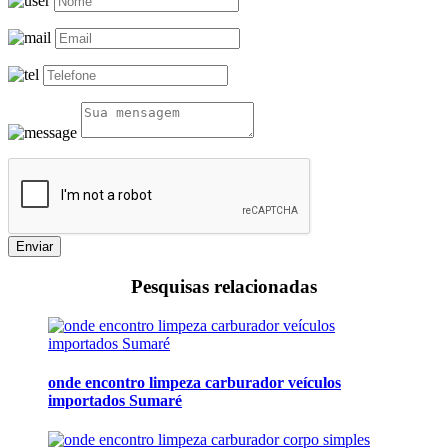
Enviar
Pesquisas relacionadas
onde encontro limpeza carburador veículos
importados Sumaré