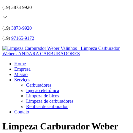
(19) 3873-9920
(19)
3873-9920
(19)
97165-9172
Home
Empresa
Missão
Serviços
Carburadores
Injeção eletrônica
Limpeza de bicos
Limpeza de carburadores
Retifica de carburador
Contato
Limpeza Carburador Weber