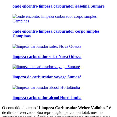
onde encontro limpeza carburador gasolina Sumaré
onde encontro limpeza carburador corpo simples
Campinas
limpeza carburador solex Nova Odessa
limpeza de carburador voyage Sumaré
limpeza carburador álcool Hortolândia
O conteúdo do texto "
Limpeza Carburador Weber Valinhos
" é
de direito reservado. Sua reprodução, parcial ou total, mesmo