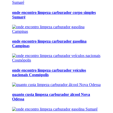
onde encontro limpeza carburador corpo simples
Sumaré
onde encontro limpeza carburador gasolina
Campinas
onde encontro limpeza carburador veículos
nacionais Cosmópolis
quanto custa limpeza carburador álcool Nova
Odessa