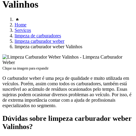
Valinhos
Home
Serviços
limpeza de carburadores
limpeza carburador weber
limpeza carburador weber Valinhos
Clique na imagem para expandir
O carburador weber é uma peça de qualidade e muito utilizada em
veículos. Porém, assim como todos os carburadores, também está
suscetível ao acúmulo de resíduos ocasionados pelo tempo. Essas
sujeiras podem ocasionar diversos problemas ao veículo. Por isso, é
de extrema importância contar com a ajuda de profissionais
especializados no segmento.
Dúvidas sobre limpeza carburador weber
Valinhos?