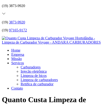
(19) 3873-9920
(19)
3873-9920
(19)
97165-9172
Home
Empresa
Missão
Serviços
Carburadores
Injeção eletrônica
Limpeza de bicos
Limpeza de carburadores
Retifica de carburador
Contato
Quanto Custa Limpeza de