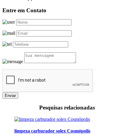
Entre em Contato
Enviar
Pesquisas relacionadas
limpeza carburador solex Cosmópolis