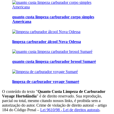
quanto custa limpeza carburador corpo simples
Americana
limpeza carburador álcool Nova Odessa
quanto custa limpeza carburador brosol Sumaré
limpeza de carburador voyage Sumaré
O conteúdo do texto "
Quanto Custa Limpeza de Carburador
Voyage Hortolândia
" é de direito reservado. Sua reprodução,
parcial ou total, mesmo citando nossos links, é proibida sem a
autorização do autor. Crime de violação de direito autoral – artigo
184 do Código Penal –
Lei 9610/98 - Lei de direitos autorais
.