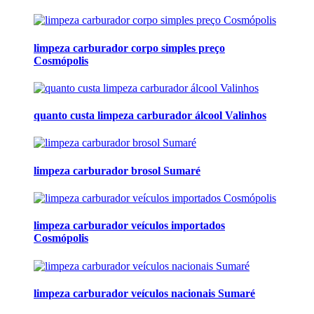
limpeza carburador corpo simples preço
Cosmópolis
quanto custa limpeza carburador álcool Valinhos
limpeza carburador brosol Sumaré
limpeza carburador veículos importados
Cosmópolis
limpeza carburador veículos nacionais Sumaré