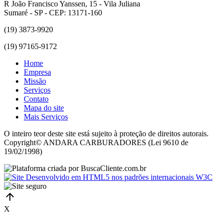
R João Francisco Yanssen, 15 - Vila Juliana
Sumaré - SP - CEP: 13171-160
(19) 3873-9920
(19) 97165-9172
Home
Empresa
Missão
Serviços
Contato
Mapa do site
Mais Serviços
O inteiro teor deste site está sujeito à proteção de direitos autorais.
Copyright© ANDARA CARBURADORES (Lei 9610 de
19/02/1998)
X