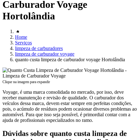
Carburador Voyage
Hortolândia
Home
Serviços
limpeza de carburadores
limpeza de carburador voyage
quanto custa limpeza de carburador voyage Hortolândia
Clique na imagem para expandir
Voyage, é uma marca consolidada no mercado, por isso, deve
receber manutenção e revisão de qualidade. O carburador dos
veículos dessa marca, devem estar sempre em perfeitas condições,
pois, o acúmulo de resíduos podem ocasionar diversos problemas ao
automóvel. Para que isso seja possível, é primordial contar com a
ajuda de profissionais especializados no ramo.
Dúvidas sobre quanto custa limpeza de