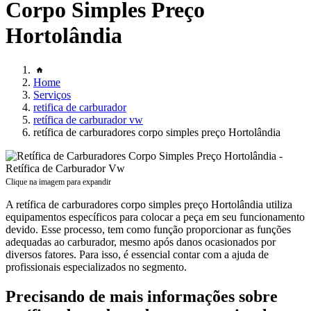
Corpo Simples Preço
Hortolândia
Home
Serviços
retifica de carburador
retífica de carburador vw
retífica de carburadores corpo simples preço Hortolândia
Clique na imagem para expandir
A retífica de carburadores corpo simples preço Hortolândia utiliza
equipamentos específicos para colocar a peça em seu funcionamento
devido. Esse processo, tem como função proporcionar as funções
adequadas ao carburador, mesmo após danos ocasionados por
diversos fatores. Para isso, é essencial contar com a ajuda de
profissionais especializados no segmento.
Precisando de mais informações sobre