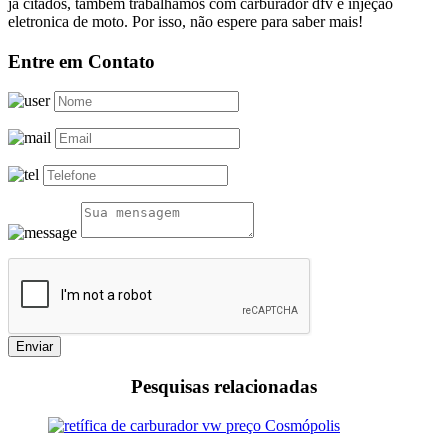
já citados, também trabalhamos com carburador dfv e injeção
eletronica de moto. Por isso, não espere para saber mais!
Entre em Contato
Enviar
Pesquisas relacionadas