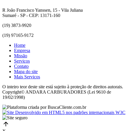
R João Francisco Yanssen, 15 - Vila Juliana
Sumaré - SP - CEP: 13171-160
(19) 3873-9920
(19) 97165-9172
Home
Empresa
Missão
Serviços
Contato
Mapa do site
Mais Serviços
O inteiro teor deste site está sujeito à proteção de direitos autorais.
Copyright© ANDARA CARBURADORES (Lei 9610 de
19/02/1998)