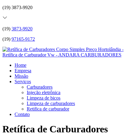
(19) 3873-9920
(19)
3873-9920
(19)
97165-9172
Home
Empresa
Missão
Serviços
Carburadores
Injeção eletrônica
Limpeza de bicos
Limpeza de carburadores
Retifica de carburador
Contato
Retífica de Carburadores