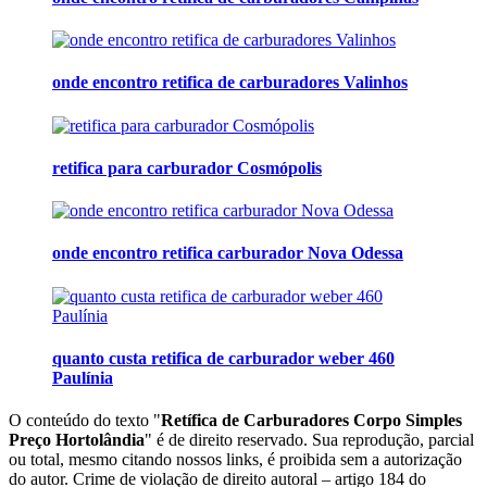
onde encontro retifica de carburadores Valinhos
retifica para carburador Cosmópolis
onde encontro retifica carburador Nova Odessa
quanto custa retifica de carburador weber 460
Paulínia
O conteúdo do texto "
Retífica de Carburadores Corpo Simples
Preço Hortolândia
" é de direito reservado. Sua reprodução, parcial
ou total, mesmo citando nossos links, é proibida sem a autorização
do autor. Crime de violação de direito autoral – artigo 184 do