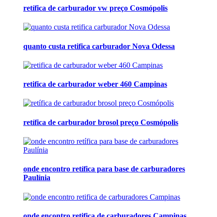
retífica de carburador vw preço Cosmópolis
quanto custa retifica carburador Nova Odessa
retifica de carburador weber 460 Campinas
retífica de carburador brosol preço Cosmópolis
onde encontro retífica para base de carburadores
Paulínia
onde encontro retifica de carburadores Campinas